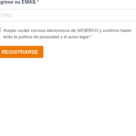
ngrese su EMAIL
Acepto recibir correos electrónicos de GESERCO y confirmo haber
leído la política de privacidad y el aviso legal.
REGISTRARSE